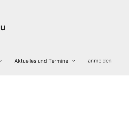
au
anmelden
Aktuelles und Termine