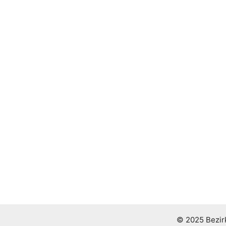
© 2025 Bezirk