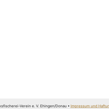
sfischerei-Verein e. V. Ehingen/Donau
•
Impressum und Haftu