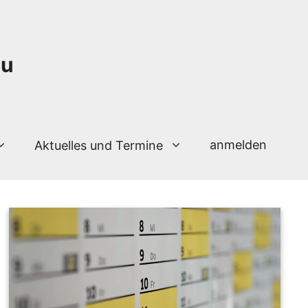
au
anmelden
Aktuelles und Termine