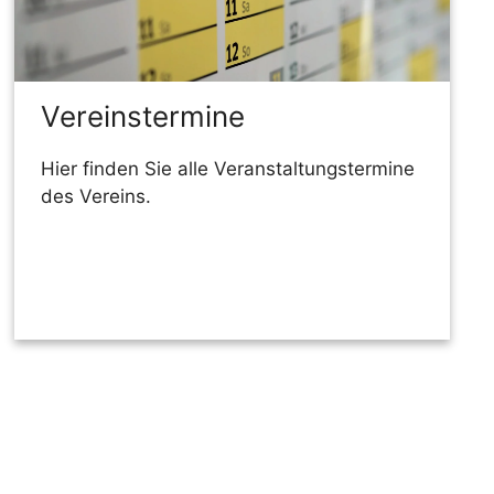
Vereinstermine
Hier finden Sie alle Veranstaltungstermine
des Vereins.