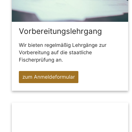
Vorbereitungslehrgang
Wir bieten regelmäßig Lehrgänge zur
Vorbereitung auf die staatliche
Fischerprüfung an.
zum Anmeldeformular