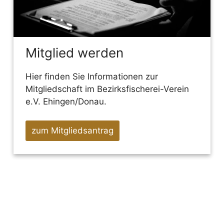
Mitglied werden
Hier finden Sie Informationen zur
Mitgliedschaft im Bezirksfischerei-Verein
e.V. Ehingen/Donau.
zum Mitgliedsantrag