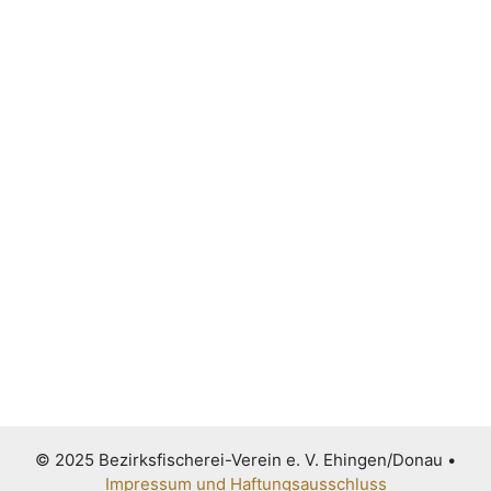
© 2025 Bezirksfischerei-Verein e. V. Ehingen/Donau
•
Impressum und Haftungsausschluss