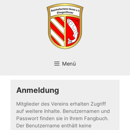
Zum
Inhalt
springen
Menü
Anmeldung
Mitglieder des Vereins erhalten Zugriff
auf weitere Inhalte. Benutzernamen und
Passwort finden sie in Ihrem Fangbuch.
Der Benutzername enthält keine