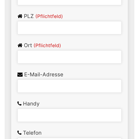
PLZ
(Pflichtfeld)
Ort
(Pflichtfeld)
E-Mail-Adresse
Handy
Telefon