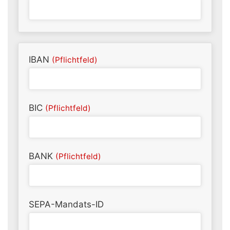
IBAN
(Pflichtfeld)
BIC
(Pflichtfeld)
BANK
(Pflichtfeld)
SEPA-Mandats-ID